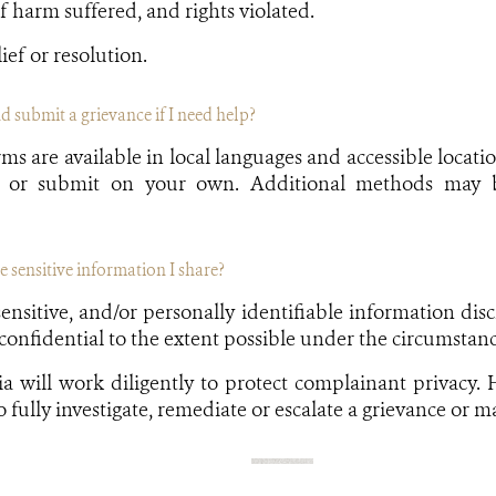
f harm suffered, and rights violated.
ief or resolution.
d submit a grievance if I need help?
s are available in local languages and accessible location
e or submit on your own. Additional methods may b
 sensitive information I share?
ensitive, and/or personally identifiable information disc
 confidential to the extent possible under the circumstanc
 will work diligently to protect complainant privacy. 
o fully investigate, remediate or escalate a grievance or m