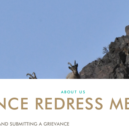
ABOUT US
NCE REDRESS 
AND SUBMITTING A GRIEVANCE