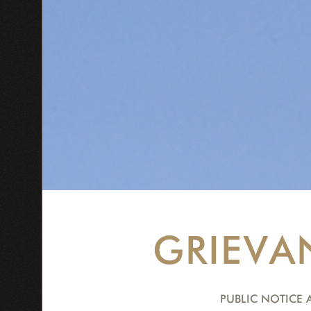
GRIEVA
PUBLIC NOTICE 