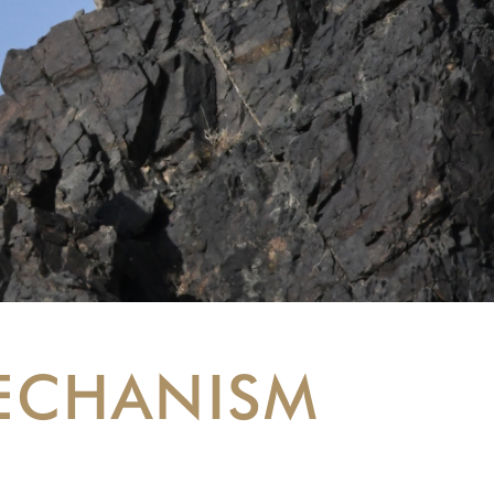
MECHANISM