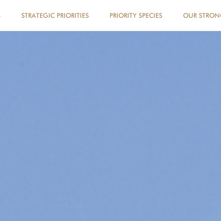
S
STRATEGIC PRIORITIES
PRIORITY SPECIES
OUR STRO